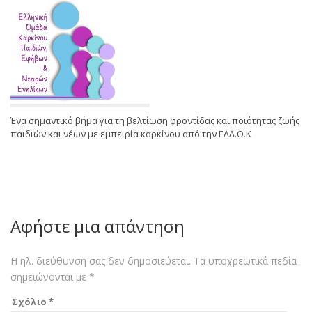
Ένα σημαντικό βήμα για τη βελτίωση φροντίδας και ποιότητας ζωής
παιδιών και νέων με εμπειρία καρκίνου από την ΕΛΛ.Ο.Κ
Αφήστε μια απάντηση
Η ηλ. διεύθυνση σας δεν δημοσιεύεται.
Τα υποχρεωτικά πεδία
σημειώνονται με
*
Σχόλιο
*