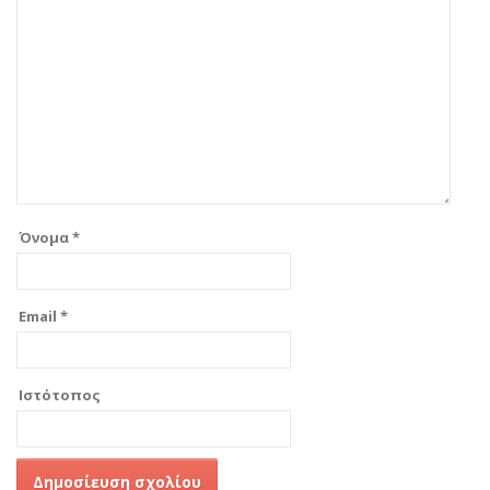
Όνομα
*
Email
*
Ιστότοπος