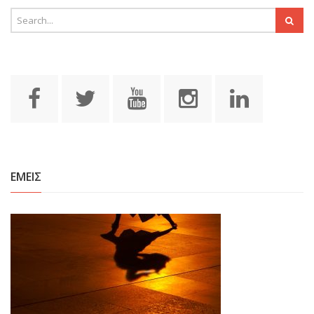
ΕΜΕΙΣ