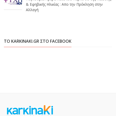
& Εφηβικής Ηλικίας : Απο την Πρόκληση στην
Αλλαγή
ΤΟ KARKINAKI.GR ΣΤΟ FACEBOOK