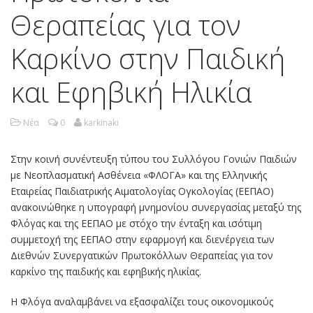
Θεραπείας για τον
Καρκίνο στην Παιδική
και Εφηβική Ηλικία
Νέα
0
karkinaki
Στην κοινή συνέντευξη τύπου του Συλλόγου Γονιών Παιδιών
με Νεοπλασματική Ασθένεια «ΦΛΟΓΑ» και της Ελληνικής
Εταιρείας Παιδιατρικής Αιματολογίας Ογκολογίας (ΕΕΠΑΟ)
ανακοινώθηκε η υπογραφή μνημονίου συνεργασίας μεταξύ της
Φλόγας και της ΕΕΠΑΟ με στόχο την ένταξη και ισότιμη
συμμετοχή της ΕΕΠΑΟ στην εφαρμογή και διενέργεια των
Διεθνών Συνεργατικών Πρωτοκόλλων Θεραπείας για τον
καρκίνο της παιδικής και εφηβικής ηλικίας.
Η Φλόγα αναλαμβάνει να εξασφαλίζει τους οικονομικούς