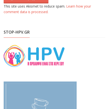
This site uses Akismet to reduce spam.
Learn how your
comment data is processed.
STOP-HPV.GR