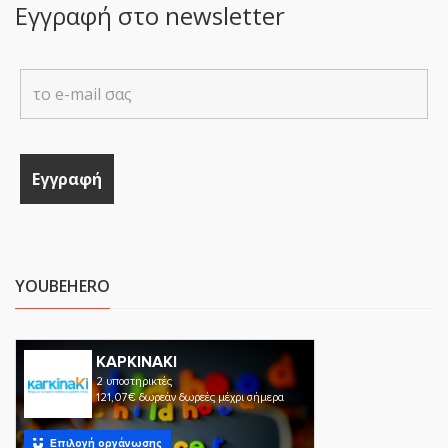
Εγγραφή στο newsletter
YOUBEHERO