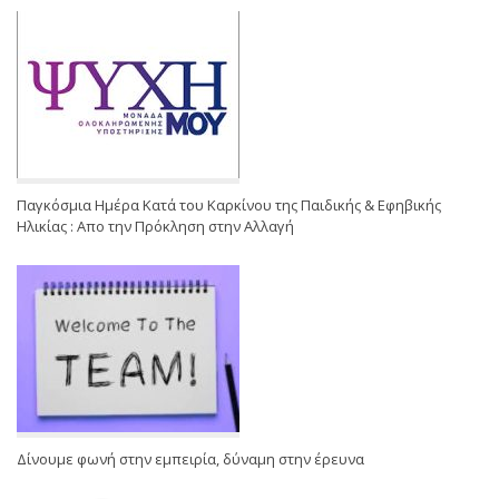
Παγκόσμια Ημέρα Κατά του Καρκίνου της Παιδικής & Εφηβικής
Ηλικίας : Απο την Πρόκληση στην Αλλαγή
Δίνουμε φωνή στην εμπειρία, δύναμη στην έρευνα