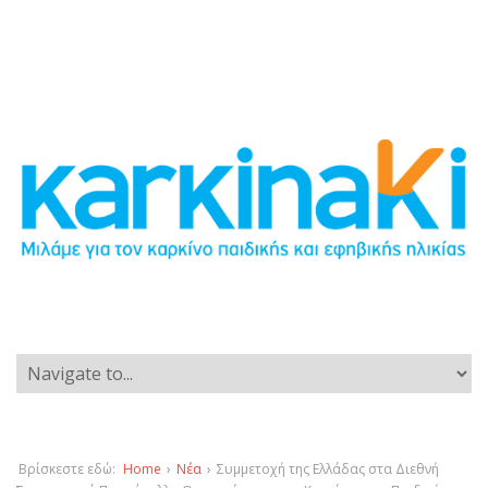
Βρίσκεστε εδώ:
Home
›
Νέα
›
Συμμετοχή της Ελλάδας στα Διεθνή