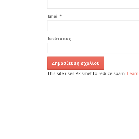
Email
*
Ιστότοπος
This site uses Akismet to reduce spam.
Learn