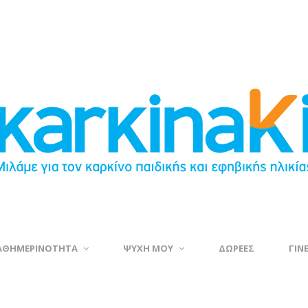
ΑΘΗΜΕΡΙΝΟΤΗΤΑ
ΨΥΧΗ ΜΟΥ
ΔΩΡΕΕΣ
ΓΙΝ