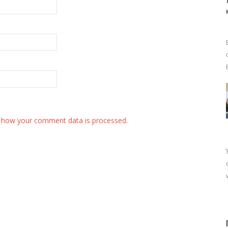
 how your comment data is processed.