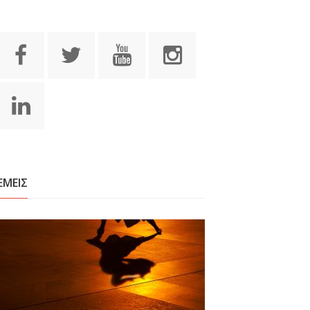
ΕΜΕΙΣ