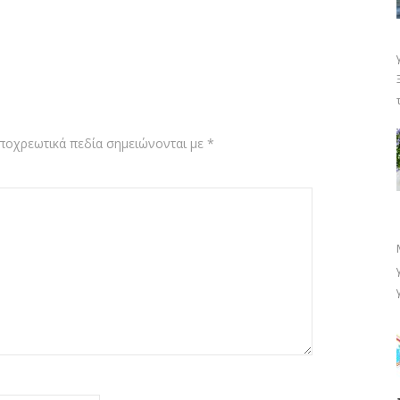
ποχρεωτικά πεδία σημειώνονται με
*