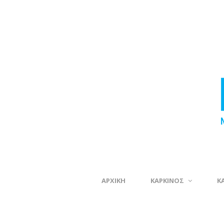
ΑΡΧΙΚΗ
ΚΑΡΚΙΝΟΣ
Κ