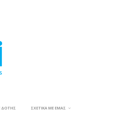
Ε ΔΟΤΗΣ
ΣΧΕΤΙΚΑ ΜΕ ΕΜΑΣ