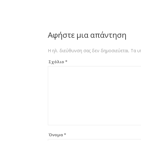
Αφήστε μια απάντηση
Η ηλ. διεύθυνση σας δεν δημοσιεύεται.
Τα υ
Σχόλιο
*
Όνομα
*