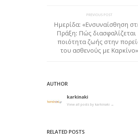
PREVIOUS POST
Ημερίδα: «Ενσυναίσθηση στ
Πράξη: Πώς διασφαλίζεται
ποιότητα ζωής στην πορεί
του ασθενούς με Καρκίνο
AUTHOR
karkinaki
View all posts by karkinaki
→
RELATED POSTS