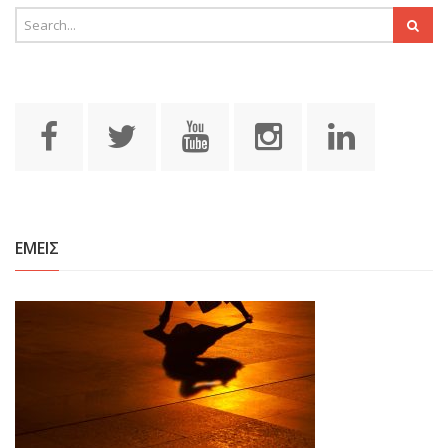
ΕΜΕΙΣ