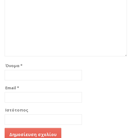
Όνομα
*
Email
*
Ιστότοπος