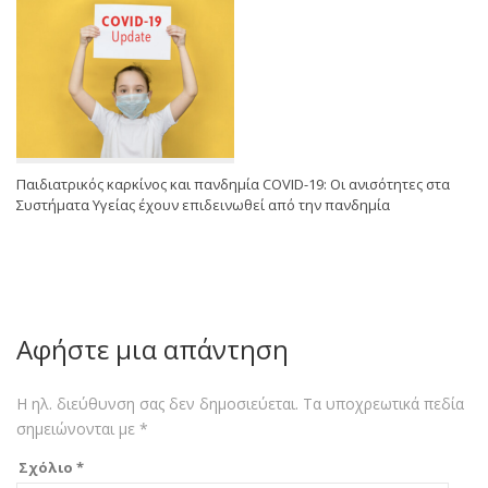
Παιδιατρικός καρκίνος και πανδημία COVID-19: Οι ανισότητες στα
Συστήματα Υγείας έχουν επιδεινωθεί από την πανδημία
Αφήστε μια απάντηση
Η ηλ. διεύθυνση σας δεν δημοσιεύεται.
Τα υποχρεωτικά πεδία
σημειώνονται με
*
Σχόλιο
*