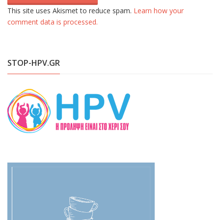
This site uses Akismet to reduce spam.
Learn how your
comment data is processed.
STOP-HPV.GR