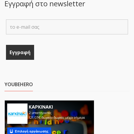
Εγγραφή στο newsletter
YOUBEHERO