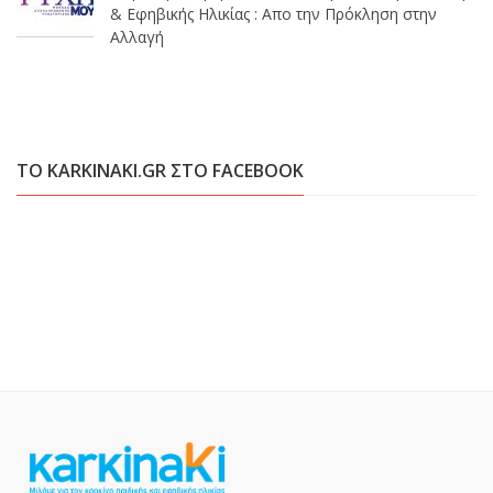
& Εφηβικής Ηλικίας : Απο την Πρόκληση στην
Αλλαγή
ΤΟ KARKINAKI.GR ΣΤΟ FACEBOOK