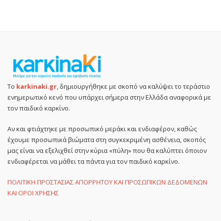
Το
karkinaki.gr
, δημιουργήθηκε με σκοπό να καλύψει το τεράστιο
ενημερωτικό κενό που υπάρχει σήμερα στην Ελλάδα αναφορικά με
τον παιδικό καρκίνο.
Αν και φτιάχτηκε με προσωπικό μεράκι και ενδιαφέρον, καθώς
έχουμε προσωπικά βιώματα στη συγκεκριμένη ασθένεια, σκοπός
μας είναι να εξελιχθεί στην κύρια «πύλη» που θα καλύπτει όποιον
ενδιαφέρεται να μάθει τα πάντα για τον παιδικό καρκίνο.
ΠΟΛΙΤΙΚΗ ΠΡΟΣΤΑΣΙΑΣ ΑΠΟΡΡΗΤΟΥ ΚΑΙ ΠΡΟΣΩΠΙΚΩΝ ΔΕΔΟΜΕΝΩΝ
ΚΑΙ ΟΡΟΙ ΧΡΗΣΗΣ