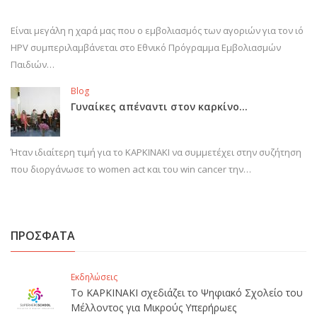
Είναι μεγάλη η χαρά μας που ο εμβολιασμός των αγοριών για τον ιό
HPV συμπεριλαμβάνεται στο Εθνικό Πρόγραμμα Εμβολιασμών
Παιδιών…
Blog
Γυναίκες απέναντι στον καρκίνο…
Ήταν ιδιαίτερη τιμή για το ΚΑΡΚΙΝΑΚΙ να συμμετέχει στην συζήτηση
που διοργάνωσε το women act και του win cancer την…
ΠΡΟΣΦΑΤΑ
Εκδηλώσεις
Το ΚΑΡΚΙΝΑΚΙ σχεδιάζει το Ψηφιακό Σχολείο του
Μέλλοντος για Μικρούς Υπερήρωες