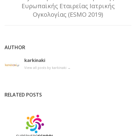
Ευρωπαϊκής Εταιρείας Ιατρικής
Ογκολογίας (ESMO 2019)
AUTHOR
karkinaki
View all posts by karkinaki
→
RELATED POSTS