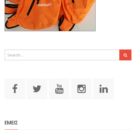
ΕΜΕΙΣ