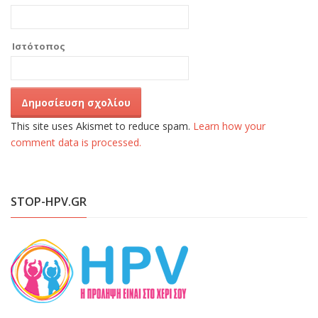
Ιστότοπος
This site uses Akismet to reduce spam.
Learn how your
comment data is processed.
STOP-HPV.GR