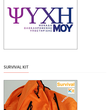
SURVIVAL KIT