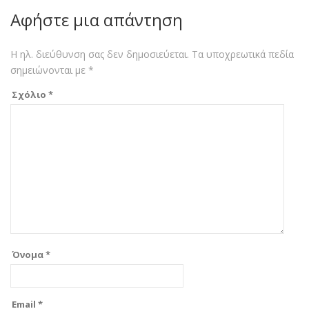
Αφήστε μια απάντηση
Η ηλ. διεύθυνση σας δεν δημοσιεύεται.
Τα υποχρεωτικά πεδία
σημειώνονται με
*
Σχόλιο
*
Όνομα
*
Email
*