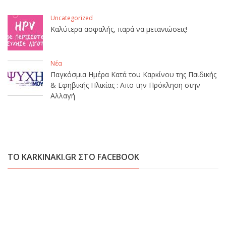
Uncategorized
Καλύτερα ασφαλής, παρά να μετανιώσεις!
Νέα
Παγκόσμια Ημέρα Κατά του Καρκίνου της Παιδικής
& Εφηβικής Ηλικίας : Απο την Πρόκληση στην
Αλλαγή
ΤΟ KARKINAKI.GR ΣΤΟ FACEBOOK