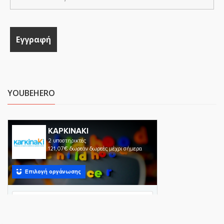
YOUBEHERO