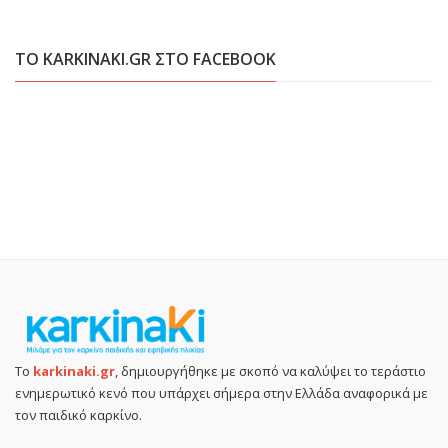
ΤΟ KARKINAKI.GR ΣΤΟ FACEBOOK
Το
karkinaki.gr
, δημιουργήθηκε με σκοπό να καλύψει το τεράστιο
ενημερωτικό κενό που υπάρχει σήμερα στην Ελλάδα αναφορικά με
τον παιδικό καρκίνο.