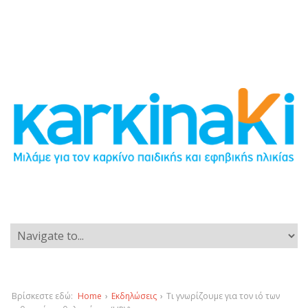
Βρίσκεστε εδώ:
Home
›
Εκδηλώσεις
›
Τι γνωρίζουμε για τον ιό των