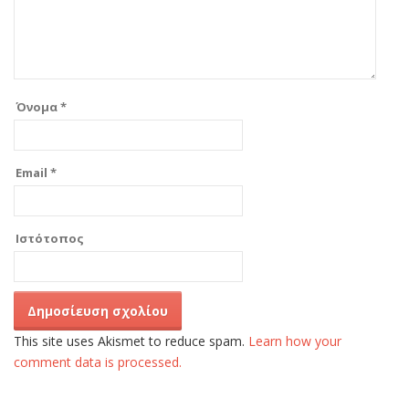
Όνομα
*
Email
*
Ιστότοπος
This site uses Akismet to reduce spam.
Learn how your
comment data is processed.