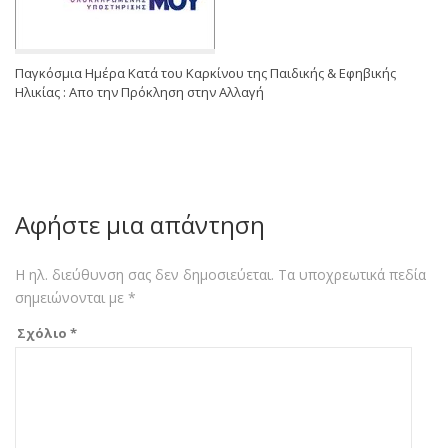
Παγκόσμια Ημέρα Κατά του Καρκίνου της Παιδικής & Εφηβικής
Ηλικίας : Απο την Πρόκληση στην Αλλαγή
Αφήστε μια απάντηση
Η ηλ. διεύθυνση σας δεν δημοσιεύεται.
Τα υποχρεωτικά πεδία
σημειώνονται με
*
Σχόλιο
*