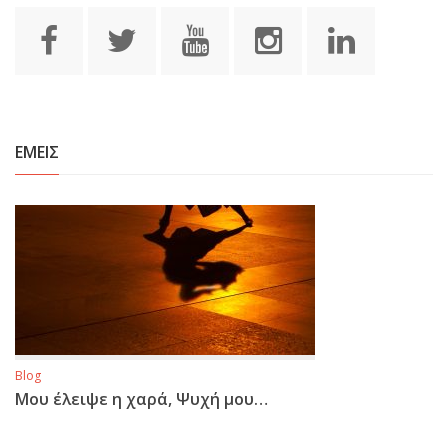
ΕΜΕΙΣ
Blog
Μου έλειψε η χαρά, Ψυχή μου…