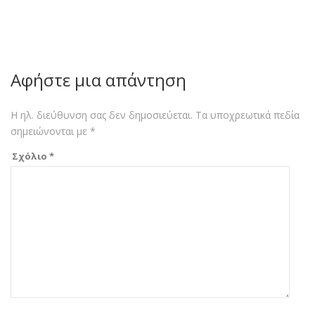
Αφήστε μια απάντηση
Η ηλ. διεύθυνση σας δεν δημοσιεύεται.
Τα υποχρεωτικά πεδία
σημειώνονται με
*
Σχόλιο
*