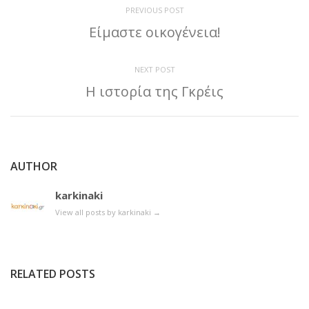
PREVIOUS POST
Είμαστε οικογένεια!
NEXT POST
Η ιστορία της Γκρέις
AUTHOR
karkinaki
View all posts by karkinaki
→
RELATED POSTS