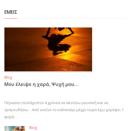
ΕΜΕΙΣ
Blog
Μου έλειψε η χαρά, Ψυχή μου…
Πέρασαν τουλάχιστον 4 χρόνια να ακούσω μουσική και να
τραγουδήσω… Από εκείνο το καλοκαίρι μέχρι τώρα έχω χορέψει 1
φορά…
Blog