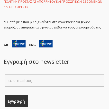
ΠΟΛΙΤΙΚΗ ΠΡΟΣΤΑΣΙΑΣ ΑΠΟΡΡΗΤΟΥ ΚΑΙ ΠΡΟΣΩΠΙΚΩΝ ΔΕΔΟΜΕΝΩΝ
ΚΑΙ ΟΡΟΙ ΧΡΗΣΗΣ
*Οι απόψεις που φιλοξενούνται στο www.karkinaki.gr δεν
εκφράζουν απαραίτητα την ιστοσελίδα και τους δημιουργούς της.
GR
ENG
Εγγραφή στο newsletter