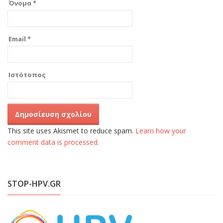
Όνομα
*
Email
*
Ιστότοπος
This site uses Akismet to reduce spam.
Learn how your
comment data is processed.
STOP-HPV.GR