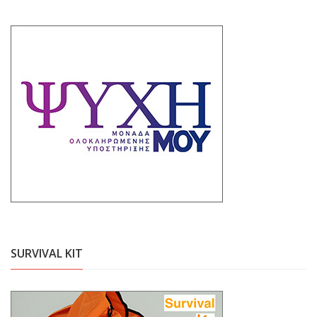
SURVIVAL KIT