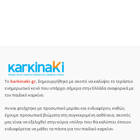
Το
karkinaki.gr
, δημιουργήθηκε με σκοπό να καλύψει το τεράστιο
ενημερωτικό κενό που υπάρχει σήμερα στην Ελλάδα αναφορικά με
τον παιδικό καρκίνο.
Αν και φτιάχτηκε με προσωπικό μεράκι και ενδιαφέρον, καθώς
έχουμε προσωπικά βιώματα στη συγκεκριμένη ασθένεια, σκοπός
μας είναι να εξελιχθεί στην κύρια «πύλη» που θα καλύπτει όποιον
ενδιαφέρεται να μάθει τα πάντα για τον παιδικό καρκίνο.