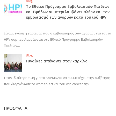
Blog
Το Εθνικό Πρόγραμμα Εμβολιασμών Παιδιών
και Εφήβων συμπεριλαμβάνει πλέον και τον
εμβολιασμό των αγοριών κατά του ιού HPV
Είναι μεγάλη η χαρά μας που ο εμβολιασμός των αγοριών για τον ιό
HPV συμπεριλαμβάνεται στο Εθνικό Πρόγραμμα Εμβολιασμών
Παιδιών…
Blog
Γυναίκες απέναντι στον καρκίνο…
Ήταν ιδιαίτερη τιμή για το ΚΑΡΚΙΝΑΚΙ να συμμετέχει στην συζήτηση
που διοργάνωσε το women act και του win cancer την…
ΠΡΟΣΦΑΤΑ