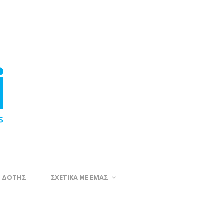
Ε ΔΟΤΗΣ
ΣΧΕΤΙΚΑ ΜΕ ΕΜΑΣ