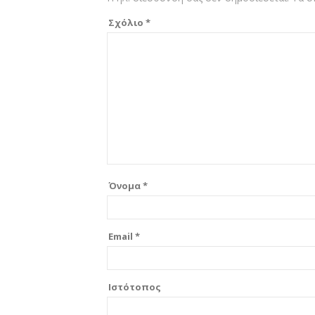
Σχόλιο
*
Όνομα
*
Email
*
Ιστότοπος