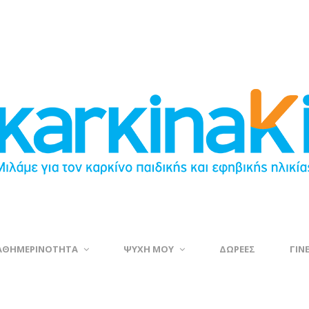
ΑΘΗΜΕΡΙΝΟΤΗΤΑ
ΨΥΧΗ ΜΟΥ
ΔΩΡΕΕΣ
ΓΙΝ