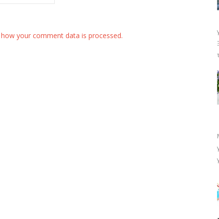
 how your comment data is processed.