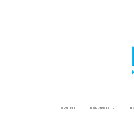
ΑΡΧΙΚΗ
ΚΑΡΚΙΝΟΣ
Κ