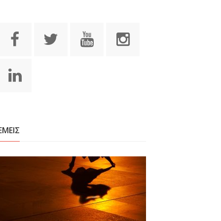
ΕΜΕΙΣ