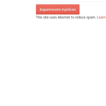
This site uses Akismet to reduce spam.
Learn