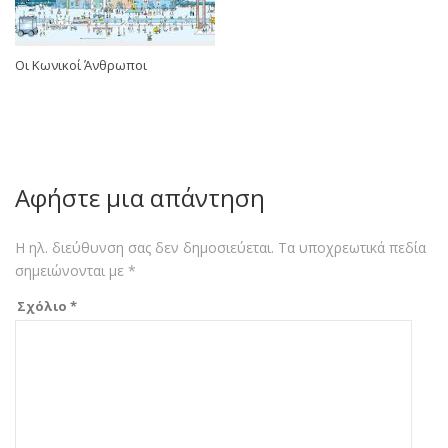
Oι Κωνικοί Άνθρωποι
Αφήστε μια απάντηση
Η ηλ. διεύθυνση σας δεν δημοσιεύεται.
Τα υποχρεωτικά πεδία
σημειώνονται με
*
Σχόλιο
*