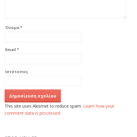
Όνομα
*
Email
*
Ιστότοπος
This site uses Akismet to reduce spam.
Learn how your
comment data is processed.