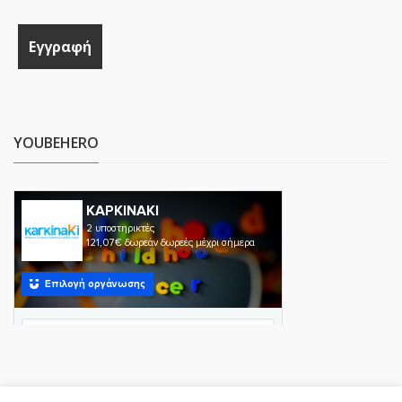
YOUBEHERO