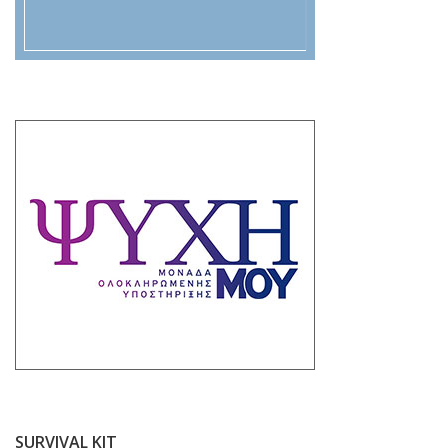
SURVIVAL KIT