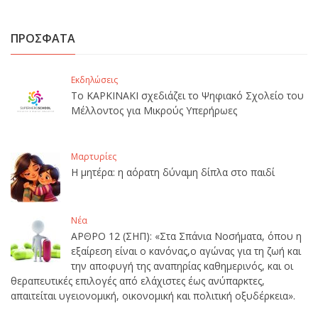
ΠΡΟΣΦΑΤΑ
Εκδηλώσεις
Το ΚΑΡΚΙΝΑΚΙ σχεδιάζει το Ψηφιακό Σχολείο του
Μέλλοντος για Μικρούς Υπερήρωες
Μαρτυρίες
Η μητέρα: η αόρατη δύναμη δίπλα στο παιδί
Νέα
ΑΡΘΡΟ 12 (ΣΗΠ): «Στα Σπάνια Νοσήματα, όπου η
εξαίρεση είναι ο κανόνας,ο αγώνας για τη ζωή και
την αποφυγή της αναπηρίας καθημερινός, και οι
θεραπευτικές επιλογές από ελάχιστες έως ανύπαρκτες,
απαιτείται υγειονομική, οικονομική και πολιτική οξυδέρκεια».