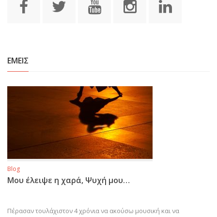
ΕΜΕΙΣ
Blog
Μου έλειψε η χαρά, Ψυχή μου…
Πέρασαν τουλάχιστον 4 χρόνια να ακούσω μουσική και να