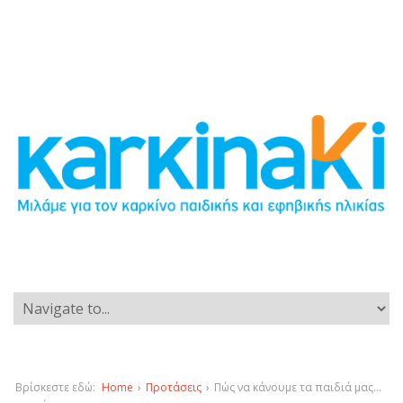
Βρίσκεστε εδώ:
Home
›
Προτάσεις
›
Πώς να κάνουμε τα παιδιά μας…