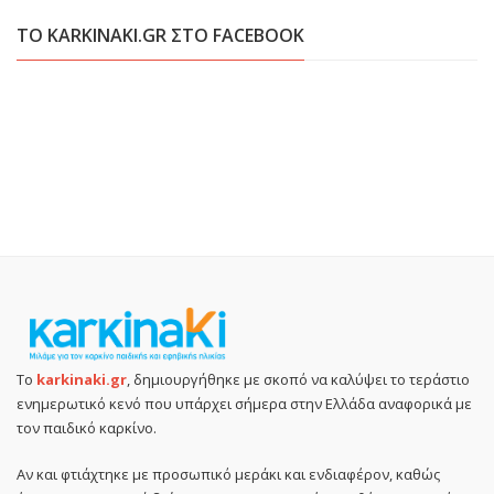
ΤΟ KARKINAKI.GR ΣΤΟ FACEBOOK
Το
karkinaki.gr
, δημιουργήθηκε με σκοπό να καλύψει το τεράστιο
ενημερωτικό κενό που υπάρχει σήμερα στην Ελλάδα αναφορικά με
τον παιδικό καρκίνο.
Αν και φτιάχτηκε με προσωπικό μεράκι και ενδιαφέρον, καθώς