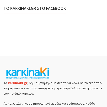
ΤΟ KARKINAKI.GR ΣΤΟ FACEBOOK
Το
karkinaki.gr
, δημιουργήθηκε με σκοπό να καλύψει το τεράστιο
ενημερωτικό κενό που υπάρχει σήμερα στην Ελλάδα αναφορικά με
τον παιδικό καρκίνο.
Αν και φτιάχτηκε με προσωπικό μεράκι και ενδιαφέρον, καθώς