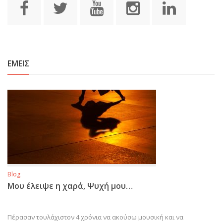
ΕΜΕΙΣ
Blog
Μου έλειψε η χαρά, Ψυχή μου…
Πέρασαν τουλάχιστον 4 χρόνια να ακούσω μουσική και να