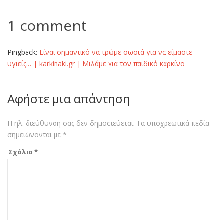
1 comment
Pingback:
Είναι σημαντικό να τρώμε σωστά για να είμαστε
υγιείς… | karkinaki.gr | Μιλάμε για τον παιδικό καρκίνο
Αφήστε μια απάντηση
Η ηλ. διεύθυνση σας δεν δημοσιεύεται.
Τα υποχρεωτικά πεδία
σημειώνονται με
*
Σχόλιο
*