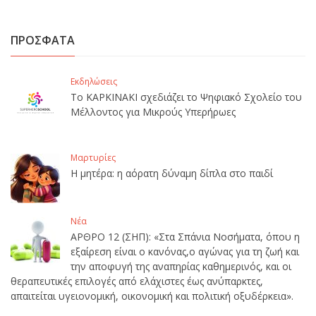
ΠΡΟΣΦΑΤΑ
Εκδηλώσεις
Το ΚΑΡΚΙΝΑΚΙ σχεδιάζει το Ψηφιακό Σχολείο του
Μέλλοντος για Μικρούς Υπερήρωες
Μαρτυρίες
Η μητέρα: η αόρατη δύναμη δίπλα στο παιδί
Νέα
ΑΡΘΡΟ 12 (ΣΗΠ): «Στα Σπάνια Νοσήματα, όπου η
εξαίρεση είναι ο κανόνας,ο αγώνας για τη ζωή και
την αποφυγή της αναπηρίας καθημερινός, και οι
θεραπευτικές επιλογές από ελάχιστες έως ανύπαρκτες,
απαιτείται υγειονομική, οικονομική και πολιτική οξυδέρκεια».