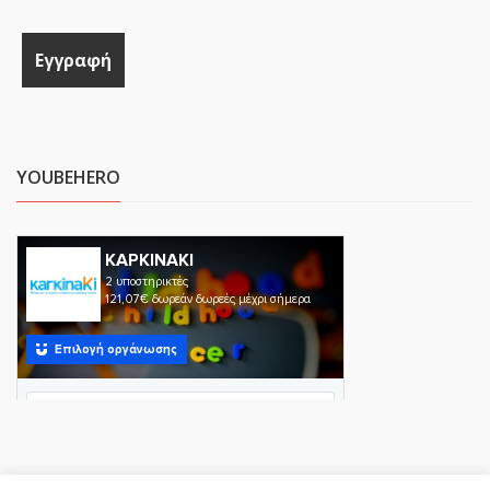
YOUBEHERO