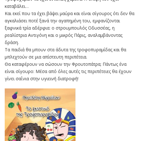
καταβάλει…
Και εκεί που τα έχει βάψει μαύρα και είναι σίγουρος ότι δεν θα
αγκαλιάσει ποτέ ξανά την αγαπημένη του, εμφανίζονται
ξαφνικά τρία αδέρφια: o στρουμπουλός Οδυσσέας, η
ρεαλίστρια Αντιγόνη και ο μικρός Πάρις, αναλαμβάνοντας
δράση.
Τα παιδιά θα μπουν στα άδυτα της τροφοπυραμίδας και θα
μπλεχτούν σε μια απίστευτη περιπέτεια.
Θα καταφέρουν να σώσουν την Φρουτοπάτρα; Πάντως ένα
είναι σίγουρο: Μέσα από όλες αυτές τις περιπέτειες θα έχουν
γίνει σαΐνια στην υγιεινή διατροφή!