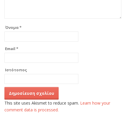
Όνομα
*
Email
*
Ιστότοπος
This site uses Akismet to reduce spam.
Learn how your
comment data is processed.