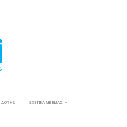
Ε ΔΟΤΗΣ
ΣΧΕΤΙΚΑ ΜΕ ΕΜΑΣ