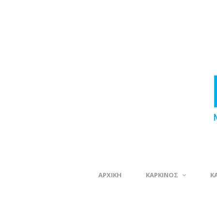
ΑΡΧΙΚΗ
ΚΑΡΚΙΝΟΣ
Κ