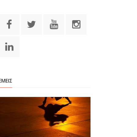
ΕΜΕΙΣ