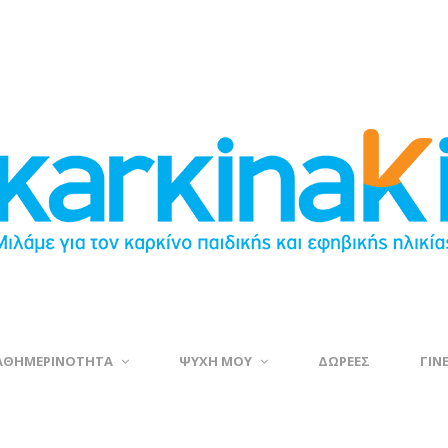
ΑΘΗΜΕΡΙΝΟΤΗΤΑ
ΨΥΧΗ ΜΟΥ
ΔΩΡΕΕΣ
ΓΙΝ