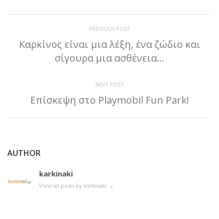
PREVIOUS POST
Καρκίνος είναι μια λέξη, ένα ζώδιο και
σίγουρα μια ασθένεια…
NEXT POST
Επίσκεψη στο Playmobil Fun Park!
AUTHOR
karkinaki
View all posts by karkinaki
→