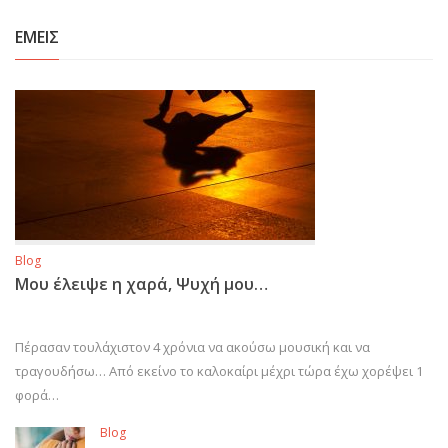
ΕΜΕΙΣ
Blog
Μου έλειψε η χαρά, Ψυχή μου…
Πέρασαν τουλάχιστον 4 χρόνια να ακούσω μουσική και να
τραγουδήσω… Από εκείνο το καλοκαίρι μέχρι τώρα έχω χορέψει 1
φορά…
Blog