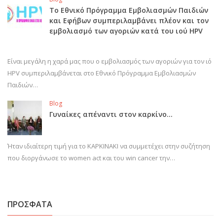
Το Εθνικό Πρόγραμμα Εμβολιασμών Παιδιών
και Εφήβων συμπεριλαμβάνει πλέον και τον
εμβολιασμό των αγοριών κατά του ιού HPV
Είναι μεγάλη η χαρά μας που ο εμβολιασμός των αγοριών για τον ιό
HPV συμπεριλαμβάνεται στο Εθνικό Πρόγραμμα Εμβολιασμών
Παιδιών…
Blog
Γυναίκες απέναντι στον καρκίνο…
Ήταν ιδιαίτερη τιμή για το ΚΑΡΚΙΝΑΚΙ να συμμετέχει στην συζήτηση
που διοργάνωσε το women act και του win cancer την…
ΠΡΟΣΦΑΤΑ