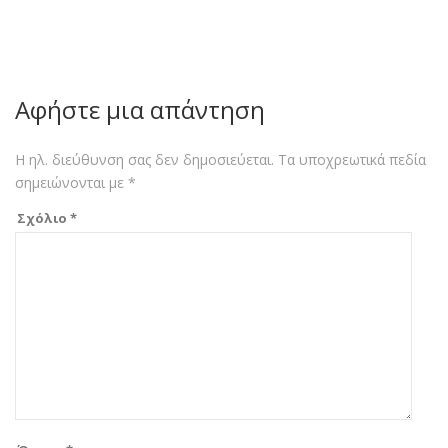
Αφήστε μια απάντηση
Η ηλ. διεύθυνση σας δεν δημοσιεύεται.
Τα υποχρεωτικά πεδία
σημειώνονται με
*
Σχόλιο
*