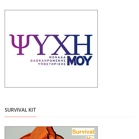
SURVIVAL KIT