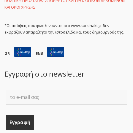
ΠΟΛΙΤΙΚΗ ΠΡΟΣΤΑΣΙΑΣ ΑΠΟΡΡΗΤΟΥ ΚΑΙ ΠΡΟΣΩΠΙΚΩΝ ΔΕΔΟΜΕΝΩΝ
ΚΑΙ ΟΡΟΙ ΧΡΗΣΗΣ
*Οι απόψεις που φιλοξενούνται στο www.karkinaki.gr δεν
εκφράζουν απαραίτητα την ιστοσελίδα και τους δημιουργούς της.
GR
ENG
Εγγραφή στο newsletter