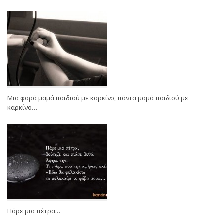
Μια φορά μαμά παιδιού με καρκίνο, πάντα μαμά παιδιού με
καρκίνο…
Πάρε μια πέτρα…