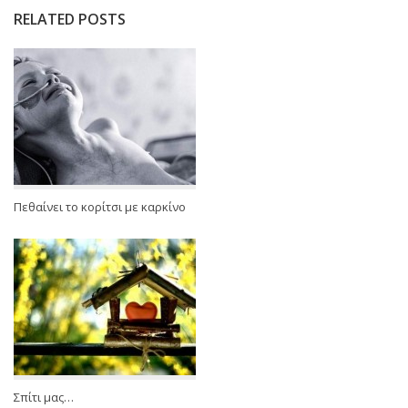
RELATED POSTS
Πεθαίνει το κορίτσι με καρκίνο
Σπίτι μας…