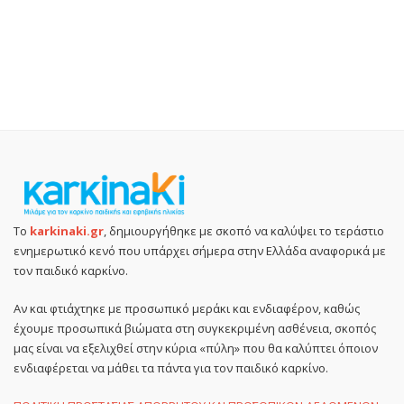
Το
karkinaki.gr
, δημιουργήθηκε με σκοπό να καλύψει το τεράστιο
ενημερωτικό κενό που υπάρχει σήμερα στην Ελλάδα αναφορικά με
τον παιδικό καρκίνο.
Αν και φτιάχτηκε με προσωπικό μεράκι και ενδιαφέρον, καθώς
έχουμε προσωπικά βιώματα στη συγκεκριμένη ασθένεια, σκοπός
μας είναι να εξελιχθεί στην κύρια «πύλη» που θα καλύπτει όποιον
ενδιαφέρεται να μάθει τα πάντα για τον παιδικό καρκίνο.