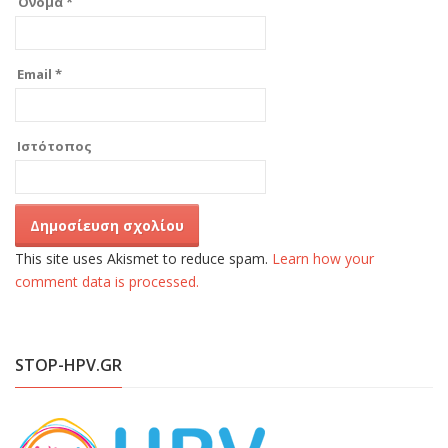
Όνομα
*
Email
*
Ιστότοπος
This site uses Akismet to reduce spam.
Learn how your
comment data is processed.
STOP-HPV.GR