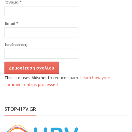
Όνομα
*
Email
*
Ιστότοπος
This site uses Akismet to reduce spam.
Learn how your
comment data is processed.
STOP-HPV.GR