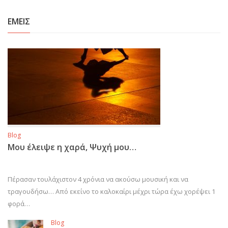
ΕΜΕΙΣ
Blog
Μου έλειψε η χαρά, Ψυχή μου…
Πέρασαν τουλάχιστον 4 χρόνια να ακούσω μουσική και να
τραγουδήσω… Από εκείνο το καλοκαίρι μέχρι τώρα έχω χορέψει 1
φορά…
Blog