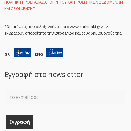
ΠΟΛΙΤΙΚΗ ΠΡΟΣΤΑΣΙΑΣ ΑΠΟΡΡΗΤΟΥ ΚΑΙ ΠΡΟΣΩΠΙΚΩΝ ΔΕΔΟΜΕΝΩΝ
ΚΑΙ ΟΡΟΙ ΧΡΗΣΗΣ
*Οι απόψεις που φιλοξενούνται στο www.karkinaki.gr δεν
εκφράζουν απαραίτητα την ιστοσελίδα και τους δημιουργούς της.
GR
ENG
Εγγραφή στο newsletter