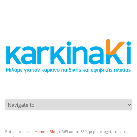
Βρίσκεστε εδώ:
Home
›
Blog
›
365 και πολλές μέρες διαχείρισης της