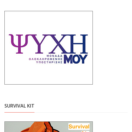
SURVIVAL KIT