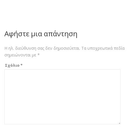
Αφήστε μια απάντηση
Η ηλ. διεύθυνση σας δεν δημοσιεύεται.
Τα υποχρεωτικά πεδία
σημειώνονται με
*
Σχόλιο
*