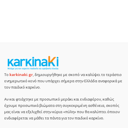
Το
karkinaki.gr
, δημιουργήθηκε με σκοπό να καλύψει το τεράστιο
ενημερωτικό κενό που υπάρχει σήμερα στην Ελλάδα αναφορικά με
τον παιδικό καρκίνο.
Αν και φτιάχτηκε με προσωπικό μεράκι και ενδιαφέρον, καθώς
έχουμε προσωπικά βιώματα στη συγκεκριμένη ασθένεια, σκοπός
μας είναι να εξελιχθεί στην κύρια «πύλη» που θα καλύπτει όποιον
ενδιαφέρεται να μάθει τα πάντα για τον παιδικό καρκίνο.