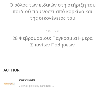
Ο ρόλος των ειδικών στη στήριξη του
παιδιού που νοσεί από καρκίνο και
της οικογένειας του
NEXT POST
28 Φεβρουαρίου: Παγκόσμια Ημέρα
Σπανίων Παθήσεων
AUTHOR
karkinaki
View all posts by karkinaki
→