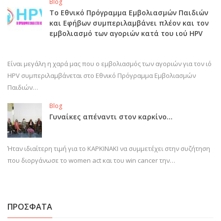
Blog
Το Εθνικό Πρόγραμμα Εμβολιασμών Παιδιών
και Εφήβων συμπεριλαμβάνει πλέον και τον
εμβολιασμό των αγοριών κατά του ιού HPV
Είναι μεγάλη η χαρά μας που ο εμβολιασμός των αγοριών για τον ιό
HPV συμπεριλαμβάνεται στο Εθνικό Πρόγραμμα Εμβολιασμών
Παιδιών…
Blog
Γυναίκες απέναντι στον καρκίνο…
Ήταν ιδιαίτερη τιμή για το ΚΑΡΚΙΝΑΚΙ να συμμετέχει στην συζήτηση
που διοργάνωσε το women act και του win cancer την…
ΠΡΟΣΦΑΤΑ