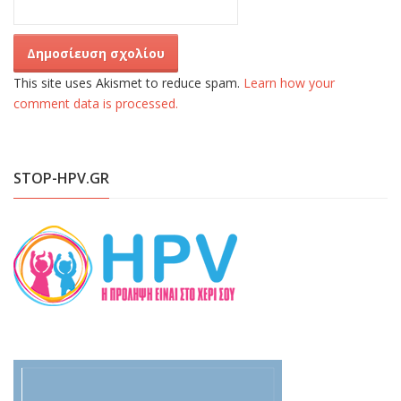
This site uses Akismet to reduce spam.
Learn how your
comment data is processed.
STOP-HPV.GR