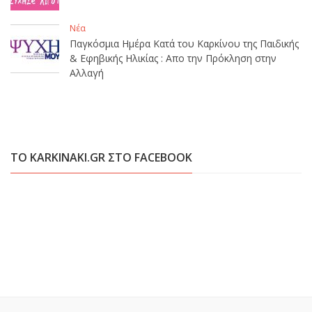
Νέα
Παγκόσμια Ημέρα Κατά του Καρκίνου της Παιδικής
& Εφηβικής Ηλικίας : Απο την Πρόκληση στην
Αλλαγή
ΤΟ KARKINAKI.GR ΣΤΟ FACEBOOK