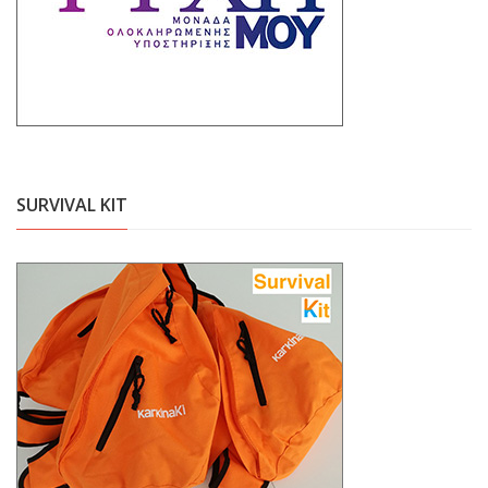
SURVIVAL KIT