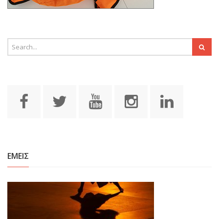
ΕΜΕΙΣ