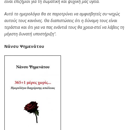
είναι επιζήμιοι για τη σωματική και ψυχική μας υγεία.
Αυτό το ημερολόγιο θα σε παροτρύνει να αμφισβητείς συ¬νεχώς
αυτούς τους κανόνες. Θα διαπιστώσεις ότι η δύναμη τους είναι
τεράστια και ότι για να πας ενάντιά τους θα χρεια-στεί να λάβεις τη
μέγιστη δυνατή υποστήριξη”.
Νάνσυ Ψημενάτου