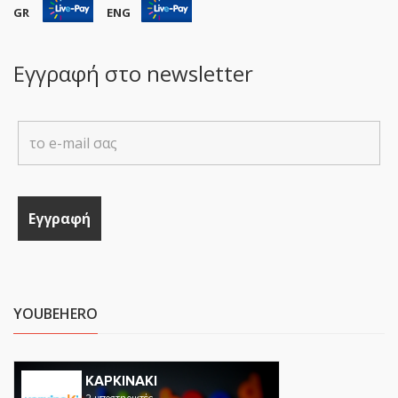
GR
ENG
Εγγραφή στο newsletter
YOUBEHERO