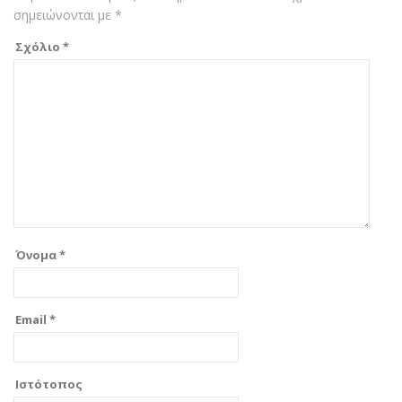
σημειώνονται με
*
Σχόλιο
*
Όνομα
*
Email
*
Ιστότοπος