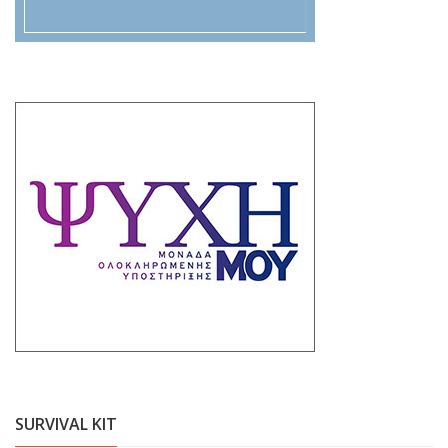
SURVIVAL KIT