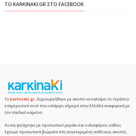
ΤΟ KARKINAKI.GR ΣΤΟ FACEBOOK
Το
karkinaki.gr
, δημιουργήθηκε με σκοπό να καλύψει το τεράστιο
ενημερωτικό κενό που υπάρχει σήμερα στην Ελλάδα αναφορικά με
τον παιδικό καρκίνο.
Αν και φτιάχτηκε με προσωπικό μεράκι και ενδιαφέρον, καθώς
έχουμε προσωπικά βιώματα στη συγκεκριμένη ασθένεια, σκοπός