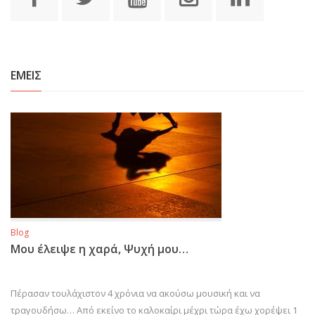
ΕΜΕΙΣ
Blog
Μου έλειψε η χαρά, Ψυχή μου…
Πέρασαν τουλάχιστον 4 χρόνια να ακούσω μουσική και να
τραγουδήσω… Από εκείνο το καλοκαίρι μέχρι τώρα έχω χορέψει 1