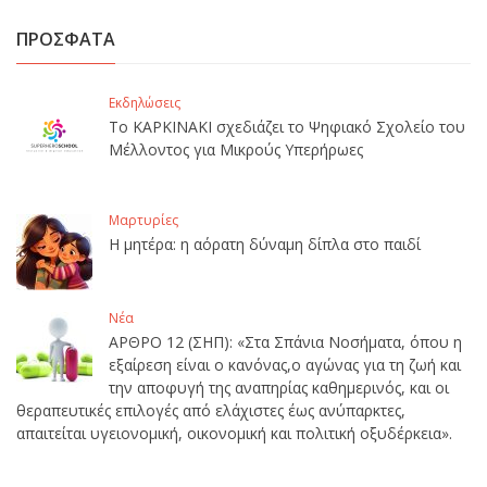
ΠΡΟΣΦΑΤΑ
Εκδηλώσεις
Το ΚΑΡΚΙΝΑΚΙ σχεδιάζει το Ψηφιακό Σχολείο του
Μέλλοντος για Μικρούς Υπερήρωες
Μαρτυρίες
Η μητέρα: η αόρατη δύναμη δίπλα στο παιδί
Νέα
ΑΡΘΡΟ 12 (ΣΗΠ): «Στα Σπάνια Νοσήματα, όπου η
εξαίρεση είναι ο κανόνας,ο αγώνας για τη ζωή και
την αποφυγή της αναπηρίας καθημερινός, και οι
θεραπευτικές επιλογές από ελάχιστες έως ανύπαρκτες,
απαιτείται υγειονομική, οικονομική και πολιτική οξυδέρκεια».