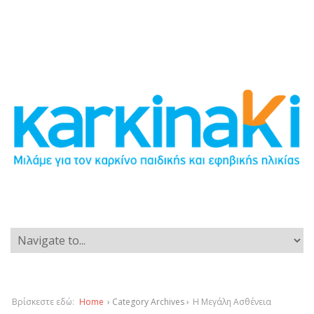
Βρίσκεστε εδώ:
Home
› Category Archives ›
Η Μεγάλη Ασθένεια