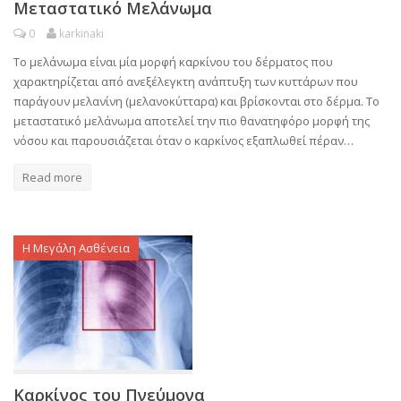
Μεταστατικό Μελάνωμα
0
karkinaki
Το μελάνωμα είναι μία μορφή καρκίνου του δέρματος που
χαρακτηρίζεται από ανεξέλεγκτη ανάπτυξη των κυττάρων που
παράγουν μελανίνη (μελανοκύτταρα) και βρίσκονται στο δέρμα. Το
μεταστατικό μελάνωμα αποτελεί την πιο θανατηφόρο μορφή της
νόσου και παρουσιάζεται όταν ο καρκίνος εξαπλωθεί πέραν…
Read more
Η Μεγάλη Ασθένεια
Καρκίνος του Πνεύμονα