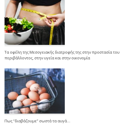
Τα οφέλη της Μεσογειακής διατροφής της στην προστασία του
περιβάλλοντος, στην υγεία και στην οικονομία
Πως “διαβάζουμε” σωστά τα αυγά…