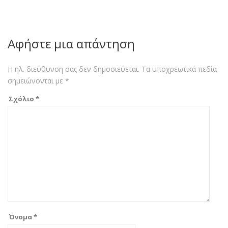
Αφήστε μια απάντηση
Η ηλ. διεύθυνση σας δεν δημοσιεύεται.
Τα υποχρεωτικά πεδία
σημειώνονται με
*
Σχόλιο
*
Όνομα
*