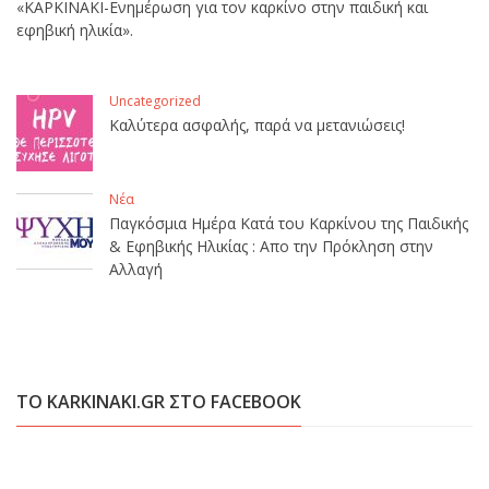
«ΚΑΡΚΙΝΑΚΙ-Ενημέρωση για τον καρκίνο στην παιδική και
εφηβική ηλικία».
Uncategorized
Καλύτερα ασφαλής, παρά να μετανιώσεις!
Νέα
Παγκόσμια Ημέρα Κατά του Καρκίνου της Παιδικής
& Εφηβικής Ηλικίας : Απο την Πρόκληση στην
Αλλαγή
ΤΟ KARKINAKI.GR ΣΤΟ FACEBOOK