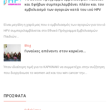
και Εφήβων συμπεριλαμβάνει πλέον και τον
εμβολιασμό των αγοριών κατά του ιού HPV
Είναι μεγάλη η χαρά μας που ο εμβολιασμός των αγοριών για τον ιό
HPV συμπεριλαμβάνεται στο Εθνικό Πρόγραμμα Εμβολιασμών
Παιδιών…
Blog
Γυναίκες απέναντι στον καρκίνο…
Ήταν ιδιαίτερη τιμή για το ΚΑΡΚΙΝΑΚΙ να συμμετέχει στην συζήτηση
που διοργάνωσε το women act και του win cancer την…
ΠΡΟΣΦΑΤΑ