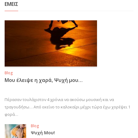
ΕΜΕΙΣ
Blog
Μου έλειψε η χαρά, Ψυχή μου…
Πέρασαν τουλάχιστον 4 χρόνια να ακούσω μουσική και να
τραγουδήσω… Από εκείνο το καλοκαίρι μέχρι τώρα έχω χορέψει 1
φορά…
Blog
Ψυχή Μου!