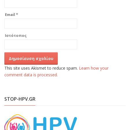
Email
*
Ιστότοπος
This site uses Akismet to reduce spam.
Learn how your
comment data is processed.
STOP-HPV.GR