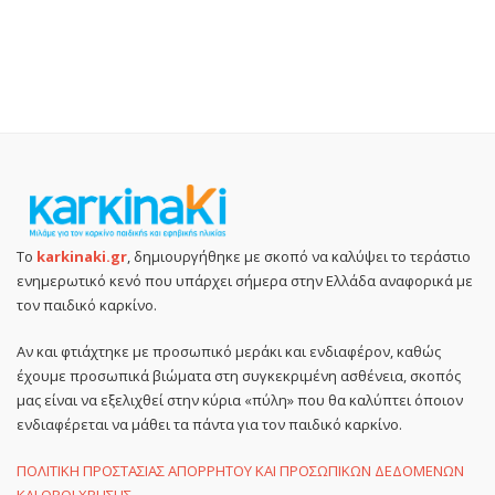
Το
karkinaki.gr
, δημιουργήθηκε με σκοπό να καλύψει το τεράστιο
ενημερωτικό κενό που υπάρχει σήμερα στην Ελλάδα αναφορικά με
τον παιδικό καρκίνο.
Αν και φτιάχτηκε με προσωπικό μεράκι και ενδιαφέρον, καθώς
έχουμε προσωπικά βιώματα στη συγκεκριμένη ασθένεια, σκοπός
μας είναι να εξελιχθεί στην κύρια «πύλη» που θα καλύπτει όποιον
ενδιαφέρεται να μάθει τα πάντα για τον παιδικό καρκίνο.
ΠΟΛΙΤΙΚΗ ΠΡΟΣΤΑΣΙΑΣ ΑΠΟΡΡΗΤΟΥ ΚΑΙ ΠΡΟΣΩΠΙΚΩΝ ΔΕΔΟΜΕΝΩΝ