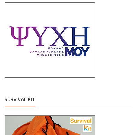
SURVIVAL KIT