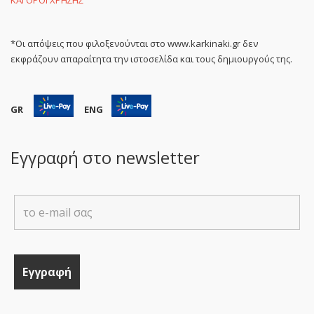
ΚΑΙ ΟΡΟΙ ΧΡΗΣΗΣ
*Οι απόψεις που φιλοξενούνται στο www.karkinaki.gr δεν
εκφράζουν απαραίτητα την ιστοσελίδα και τους δημιουργούς της.
GR
ENG
Εγγραφή στο newsletter