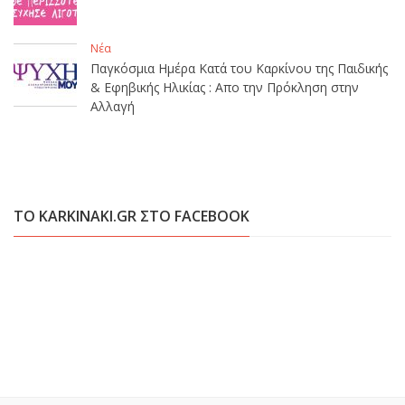
Νέα
Παγκόσμια Ημέρα Κατά του Καρκίνου της Παιδικής
& Εφηβικής Ηλικίας : Απο την Πρόκληση στην
Αλλαγή
ΤΟ KARKINAKI.GR ΣΤΟ FACEBOOK