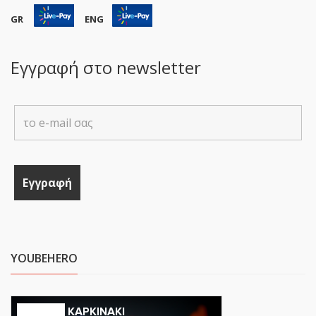
GR
ENG
Εγγραφή στο newsletter
YOUBEHERO