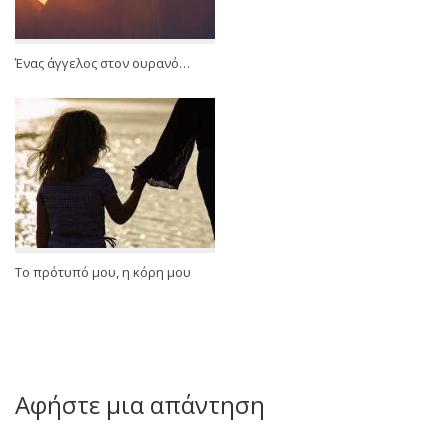
Ένας άγγελος στον ουρανό…
Το πρότυπό μου, η κόρη μου
Αφήστε μια απάντηση