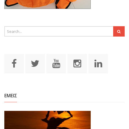
ΕΜΕΙΣ