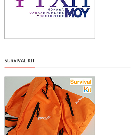
SURVIVAL KIT