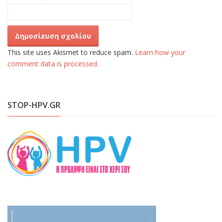
This site uses Akismet to reduce spam.
Learn how your
comment data is processed.
STOP-HPV.GR