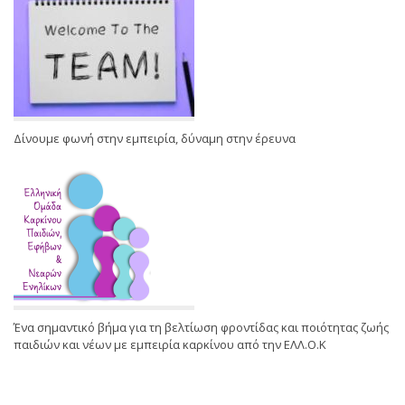
Δίνουμε φωνή στην εμπειρία, δύναμη στην έρευνα
Ένα σημαντικό βήμα για τη βελτίωση φροντίδας και ποιότητας ζωής
παιδιών και νέων με εμπειρία καρκίνου από την ΕΛΛ.Ο.Κ