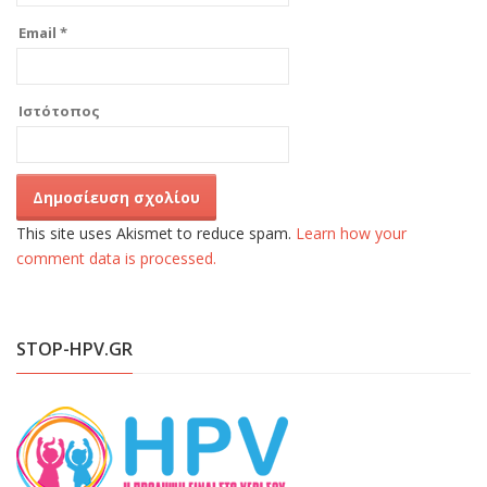
Email
*
Ιστότοπος
This site uses Akismet to reduce spam.
Learn how your
comment data is processed.
STOP-HPV.GR