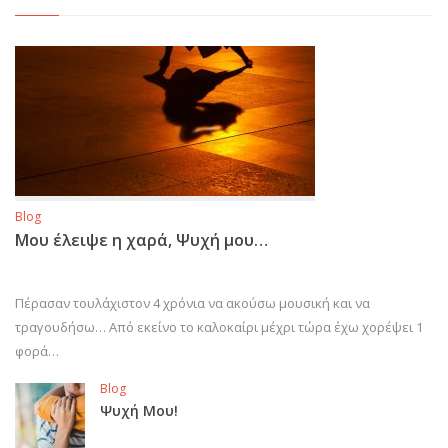
Blog
Μου έλειψε η χαρά, Ψυχή μου…
Πέρασαν τουλάχιστον 4 χρόνια να ακούσω μουσική και να
τραγουδήσω… Από εκείνο το καλοκαίρι μέχρι τώρα έχω χορέψει 1
φορά…
Blog
Ψυχή Μου!