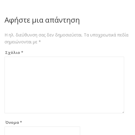
Αφήστε μια απάντηση
Η ηλ. διεύθυνση σας δεν δημοσιεύεται.
Τα υποχρεωτικά πεδία
σημειώνονται με
*
Σχόλιο
*
Όνομα
*