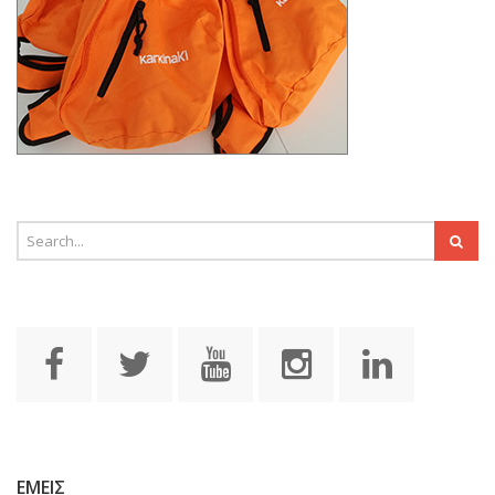
ΕΜΕΙΣ