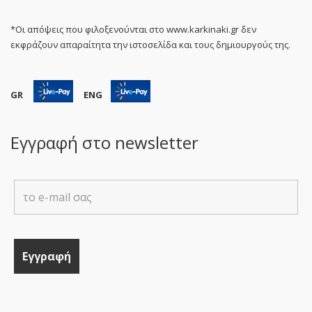
*Οι απόψεις που φιλοξενούνται στο www.karkinaki.gr δεν
εκφράζουν απαραίτητα την ιστοσελίδα και τους δημιουργούς της.
GR
ENG
Εγγραφή στο newsletter