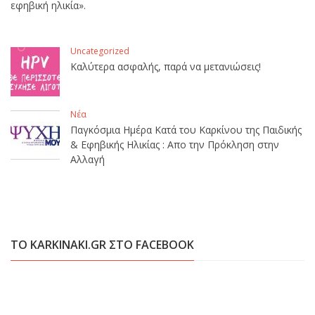
εφηβική ηλικία».
Uncategorized
Καλύτερα ασφαλής, παρά να μετανιώσεις!
Νέα
Παγκόσμια Ημέρα Κατά του Καρκίνου της Παιδικής
& Εφηβικής Ηλικίας : Απο την Πρόκληση στην
Αλλαγή
ΤΟ KARKINAKI.GR ΣΤΟ FACEBOOK