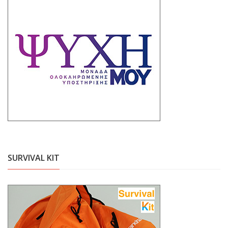
SURVIVAL KIT