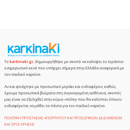
Το
karkinaki.gr
, δημιουργήθηκε με σκοπό να καλύψει το τεράστιο
ενημερωτικό κενό που υπάρχει σήμερα στην Ελλάδα αναφορικά με
τον παιδικό καρκίνο.
Αν και φτιάχτηκε με προσωπικό μεράκι και ενδιαφέρον, καθώς
έχουμε προσωπικά βιώματα στη συγκεκριμένη ασθένεια, σκοπός
μας είναι να εξελιχθεί στην κύρια «πύλη» που θα καλύπτει όποιον
ενδιαφέρεται να μάθει τα πάντα για τον παιδικό καρκίνο.
ΠΟΛΙΤΙΚΗ ΠΡΟΣΤΑΣΙΑΣ ΑΠΟΡΡΗΤΟΥ ΚΑΙ ΠΡΟΣΩΠΙΚΩΝ ΔΕΔΟΜΕΝΩΝ
ΚΑΙ ΟΡΟΙ ΧΡΗΣΗΣ