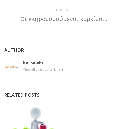
NEXT POST
Οι κληρονομούμενοι καρκίνοι…
AUTHOR
karkinaki
View all posts by karkinaki
→
RELATED POSTS