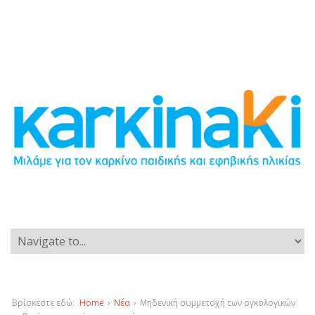
Βρίσκεστε εδώ:
Home
›
Νέα
›
Μηδενική συμμετοχή των ογκολογικών