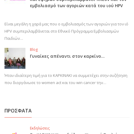
εμβολιασμό των αγοριών κατά του ιού HPV
Είναι μεγάλη η χαρά μας που ο εμβολιασμός των αγοριών για τον ιό
HPV συμπεριλαμβάνεται στο Εθνικό Πρόγραμμα Εμβολιασμών
Παιδιών…
Blog
Γυναίκες απέναντι στον καρκίνο…
Ήταν ιδιαίτερη τιμή για το ΚΑΡΚΙΝΑΚΙ να συμμετέχει στην συζήτηση
που διοργάνωσε το women act και του win cancer την…
ΠΡΟΣΦΑΤΑ
Εκδηλώσεις