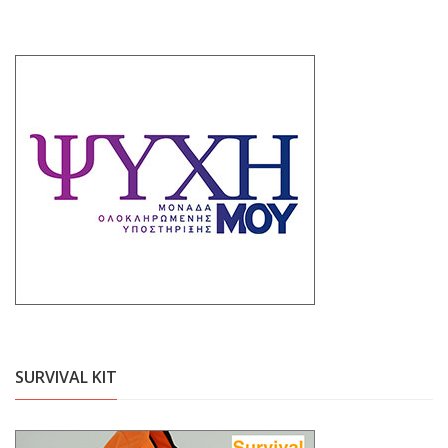
SURVIVAL KIT