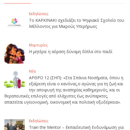
Εκδηλώσεις
Το ΚΑΡΚΙΝΑΚΙ σχεδιάζει το Ψηφιακό Σχολείο του
Μέλλοντος για Μικρούς Υπερήρωες
Μαρτυρίες
Η μητέρα: η αόρατη δύναμη δίπλα στο παιδί
Νέα
ΑΡΘΡΟ 12 (ΣΗΠ): «Στα Σπάνια Νοσήματα, όπου η
εξαίρεση είναι ο κανόνας,ο αγώνας για τη ζωή και
την αποφυγή της αναπηρίας καθημερινός, και οι
θεραπευτικές επιλογές από ελάχιστες έως ανύπαρκτες,
απαιτείται υγειονομική, οικονομική και πολιτική οξυδέρκεια».
Εκδηλώσεις
Train the Mentor – Εκπαιδευτική Ενδυνάμωση για