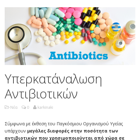
Υπερκατάναλωση
Αντιβιοτικών
Νέα
0
karkinaki
Σύμφωνα με έκθεση του Παγκόσμιου Οργανισμού Υγείας
υπάρχουν
μεγάλες διαφορές στην ποσότητα των
αντιβιοτικών που χρησιμοποιούνται από χώρα σε