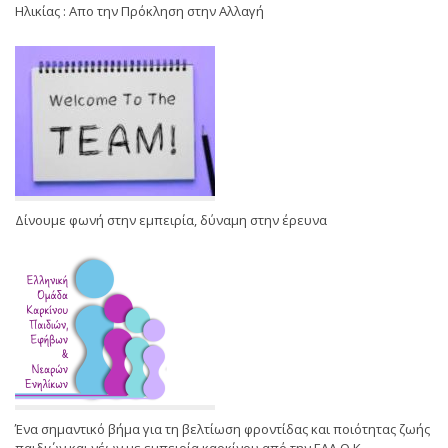
Ηλικίας : Απο την Πρόκληση στην Αλλαγή
Δίνουμε φωνή στην εμπειρία, δύναμη στην έρευνα
Ένα σημαντικό βήμα για τη βελτίωση φροντίδας και ποιότητας ζωής