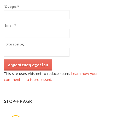
Όνομα
*
Email
*
Ιστότοπος
This site uses Akismet to reduce spam.
Learn how your
comment data is processed.
STOP-HPV.GR