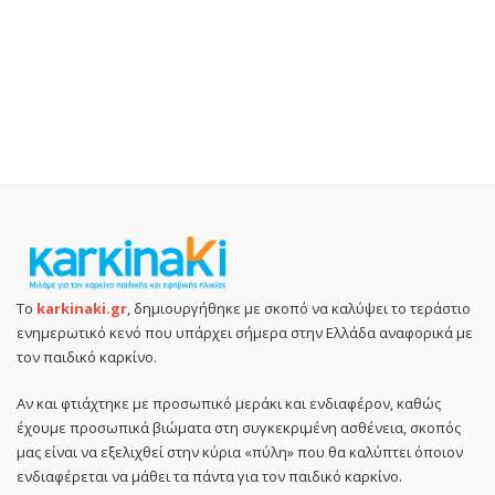
Το
karkinaki.gr
, δημιουργήθηκε με σκοπό να καλύψει το τεράστιο
ενημερωτικό κενό που υπάρχει σήμερα στην Ελλάδα αναφορικά με
τον παιδικό καρκίνο.
Αν και φτιάχτηκε με προσωπικό μεράκι και ενδιαφέρον, καθώς
έχουμε προσωπικά βιώματα στη συγκεκριμένη ασθένεια, σκοπός
μας είναι να εξελιχθεί στην κύρια «πύλη» που θα καλύπτει όποιον
ενδιαφέρεται να μάθει τα πάντα για τον παιδικό καρκίνο.