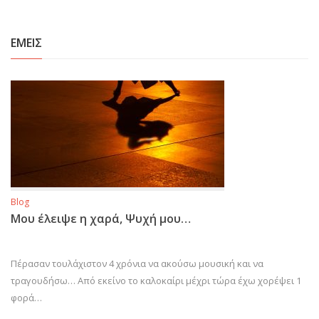
ΕΜΕΙΣ
Blog
Μου έλειψε η χαρά, Ψυχή μου…
Πέρασαν τουλάχιστον 4 χρόνια να ακούσω μουσική και να
τραγουδήσω… Από εκείνο το καλοκαίρι μέχρι τώρα έχω χορέψει 1
φορά…