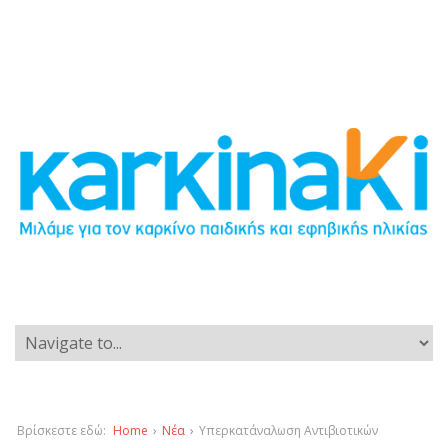
Βρίσκεστε εδώ:
Home
›
Νέα
›
Υπερκατάναλωση Αντιβιοτικών