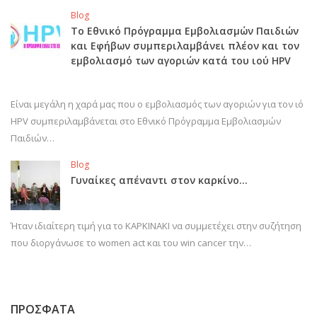
Blog
Το Εθνικό Πρόγραμμα Εμβολιασμών Παιδιών
και Εφήβων συμπεριλαμβάνει πλέον και τον
εμβολιασμό των αγοριών κατά του ιού HPV
Είναι μεγάλη η χαρά μας που ο εμβολιασμός των αγοριών για τον ιό
HPV συμπεριλαμβάνεται στο Εθνικό Πρόγραμμα Εμβολιασμών
Παιδιών…
Blog
Γυναίκες απέναντι στον καρκίνο…
Ήταν ιδιαίτερη τιμή για το ΚΑΡΚΙΝΑΚΙ να συμμετέχει στην συζήτηση
που διοργάνωσε το women act και του win cancer την…
ΠΡΟΣΦΑΤΑ