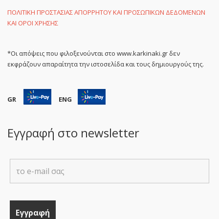
ΠΟΛΙΤΙΚΗ ΠΡΟΣΤΑΣΙΑΣ ΑΠΟΡΡΗΤΟΥ ΚΑΙ ΠΡΟΣΩΠΙΚΩΝ ΔΕΔΟΜΕΝΩΝ
ΚΑΙ ΟΡΟΙ ΧΡΗΣΗΣ
*Οι απόψεις που φιλοξενούνται στο www.karkinaki.gr δεν
εκφράζουν απαραίτητα την ιστοσελίδα και τους δημιουργούς της.
GR
ENG
Εγγραφή στο newsletter