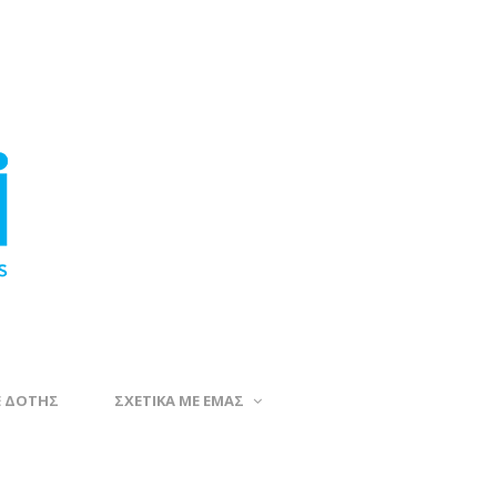
Ε ΔΟΤΗΣ
ΣΧΕΤΙΚΑ ΜΕ ΕΜΑΣ