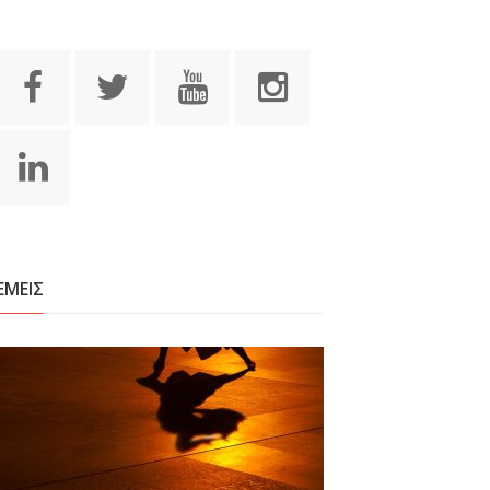
ΕΜΕΙΣ