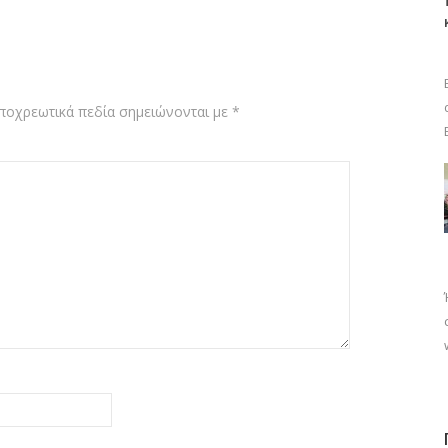
ποχρεωτικά πεδία σημειώνονται με
*