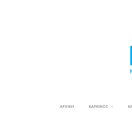
ΑΡΧΙΚΗ
ΚΑΡΚΙΝΟΣ
Κ