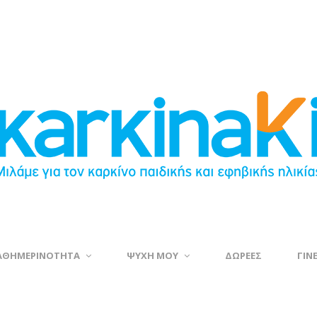
ΑΘΗΜΕΡΙΝΟΤΗΤΑ
ΨΥΧΗ ΜΟΥ
ΔΩΡΕΕΣ
ΓΙΝ