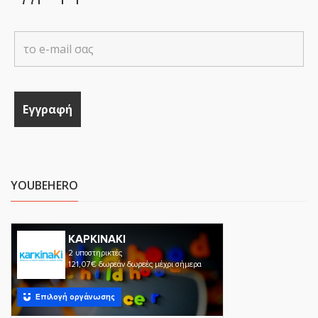
YOUBEHERO