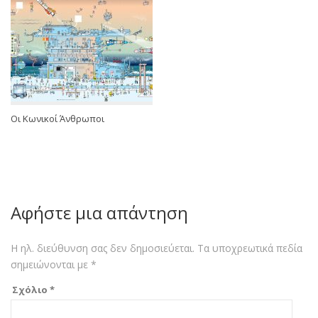
Oι Κωνικοί Άνθρωποι
Αφήστε μια απάντηση
Η ηλ. διεύθυνση σας δεν δημοσιεύεται.
Τα υποχρεωτικά πεδία
σημειώνονται με
*
Σχόλιο
*