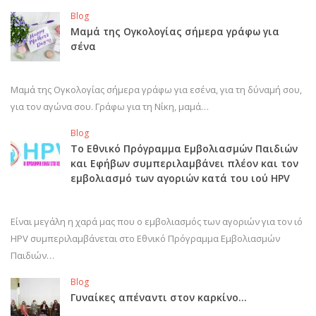
Blog
Μαμά της Ογκολογίας σήμερα γράφω για
σένα
Μαμά της Ογκολογίας σήμερα γράφω για εσένα, για τη δύναμή σου,
για τον αγώνα σου. Γράφω για τη Νίκη, μαμά…
Blog
Το Εθνικό Πρόγραμμα Εμβολιασμών Παιδιών
και Εφήβων συμπεριλαμβάνει πλέον και τον
εμβολιασμό των αγοριών κατά του ιού HPV
Είναι μεγάλη η χαρά μας που ο εμβολιασμός των αγοριών για τον ιό
HPV συμπεριλαμβάνεται στο Εθνικό Πρόγραμμα Εμβολιασμών
Παιδιών…
Blog
Γυναίκες απέναντι στον καρκίνο…