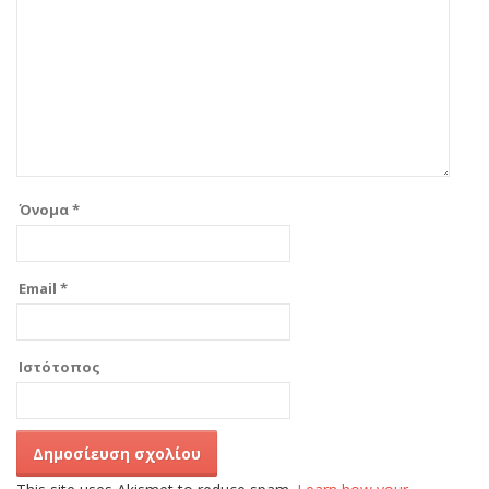
Όνομα
*
Email
*
Ιστότοπος