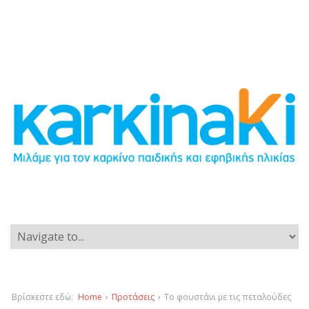
Βρίσκεστε εδώ:
Home
›
Προτάσεις
›
Το φουστάνι με τις πεταλούδες