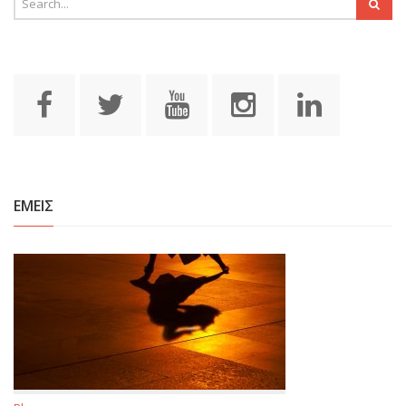
ΕΜΕΙΣ