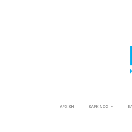
ΑΡΧΙΚΗ
ΚΑΡΚΙΝΟΣ
Κ