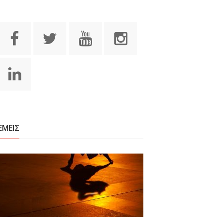
ΕΜΕΙΣ