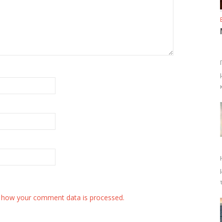
 how your comment data is processed.