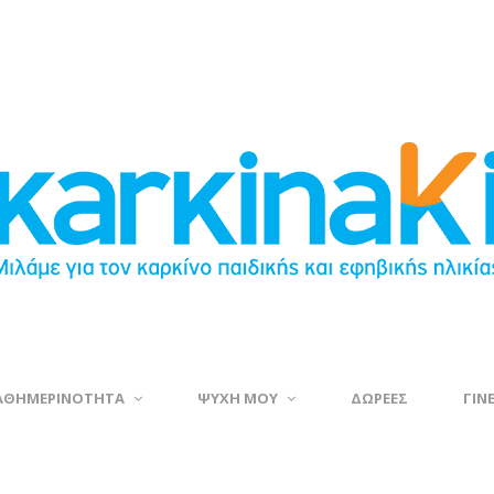
ΑΘΗΜΕΡΙΝΟΤΗΤΑ
ΨΥΧΗ ΜΟΥ
ΔΩΡΕΕΣ
ΓΙΝ