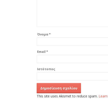
Όνομα
*
Email
*
Ιστότοπος
This site uses Akismet to reduce spam.
Learn