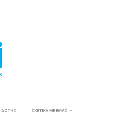
Ε ΔΟΤΗΣ
ΣΧΕΤΙΚΑ ΜΕ ΕΜΑΣ