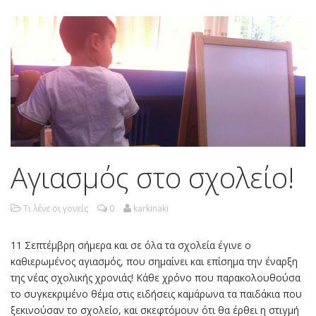
Αγιασμός στο σχολείο!
Τι λένε οι γονείς
0
karkinaki
11 Σεπτέμβρη σήμερα και σε όλα τα σχολεία έγινε ο
καθιερωμένος αγιασμός, που σημαίνει και επίσημα την έναρξη
της νέας σχολικής χρονιάς! Κάθε χρόνο που παρακολουθούσα
το συγκεκριμένο θέμα στις ειδήσεις καμάρωνα τα παιδάκια που
ξεκινούσαν το σχολείο, και σκεφτόμουν ότι θα έρθει η στιγμή