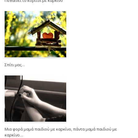
Πεθαίνει το κορίτσι με καρκίνο
Σπίτι μας…
Μια φορά μαμά παιδιού με καρκίνο, πάντα μαμά παιδιού με
καρκίνο…