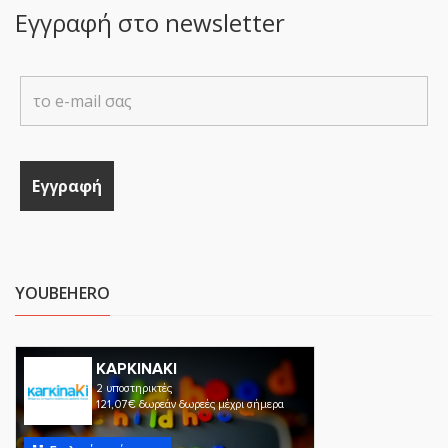
Εγγραφή στο newsletter
YOUBEHERO