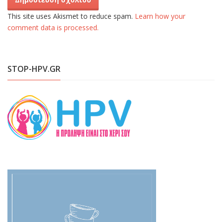
This site uses Akismet to reduce spam.
Learn how your
comment data is processed.
STOP-HPV.GR