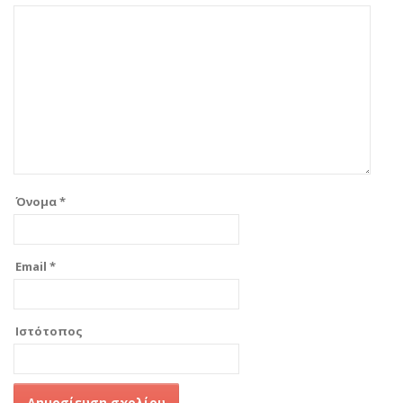
Όνομα
*
Email
*
Ιστότοπος