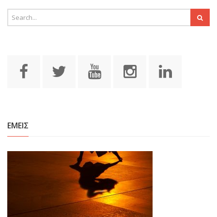
ΕΜΕΙΣ