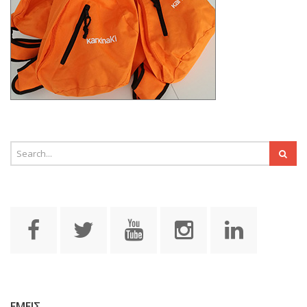
ΕΜΕΙΣ