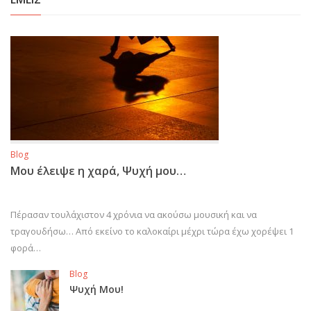
Blog
Μου έλειψε η χαρά, Ψυχή μου…
Πέρασαν τουλάχιστον 4 χρόνια να ακούσω μουσική και να
τραγουδήσω… Από εκείνο το καλοκαίρι μέχρι τώρα έχω χορέψει 1
φορά…
Blog
Ψυχή Μου!