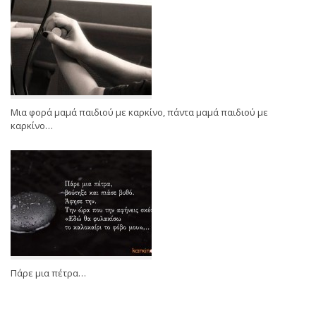
Μια φορά μαμά παιδιού με καρκίνο, πάντα μαμά παιδιού με
καρκίνο…
Πάρε μια πέτρα…