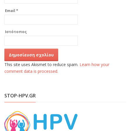
Email
*
Ιστότοπος
This site uses Akismet to reduce spam.
Learn how your
comment data is processed.
STOP-HPV.GR