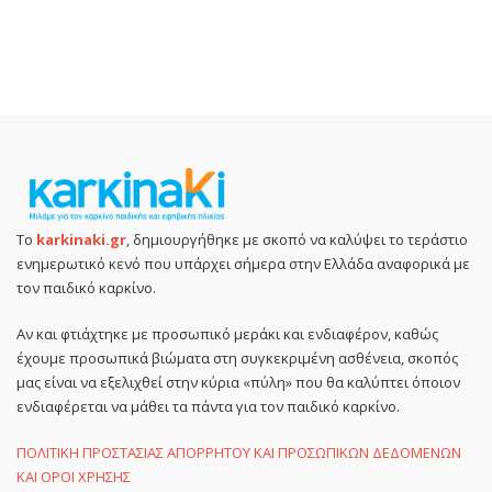
Το
karkinaki.gr
, δημιουργήθηκε με σκοπό να καλύψει το τεράστιο
ενημερωτικό κενό που υπάρχει σήμερα στην Ελλάδα αναφορικά με
τον παιδικό καρκίνο.
Αν και φτιάχτηκε με προσωπικό μεράκι και ενδιαφέρον, καθώς
έχουμε προσωπικά βιώματα στη συγκεκριμένη ασθένεια, σκοπός
μας είναι να εξελιχθεί στην κύρια «πύλη» που θα καλύπτει όποιον
ενδιαφέρεται να μάθει τα πάντα για τον παιδικό καρκίνο.
ΠΟΛΙΤΙΚΗ ΠΡΟΣΤΑΣΙΑΣ ΑΠΟΡΡΗΤΟΥ ΚΑΙ ΠΡΟΣΩΠΙΚΩΝ ΔΕΔΟΜΕΝΩΝ
ΚΑΙ ΟΡΟΙ ΧΡΗΣΗΣ