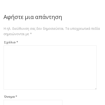
Αφήστε μια απάντηση
Η ηλ. διεύθυνση σας δεν δημοσιεύεται.
Τα υποχρεωτικά πεδία
σημειώνονται με
*
Σχόλιο
*
Όνομα
*