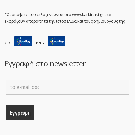
*Οι απόψεις που φιλοξενούνται στο www.karkinaki.gr δεν
εκφράζουν απαραίτητα την ιστοσελίδα και τους δημιουργούς της.
GR
ENG
Εγγραφή στο newsletter