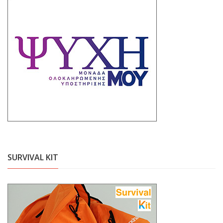
SURVIVAL KIT