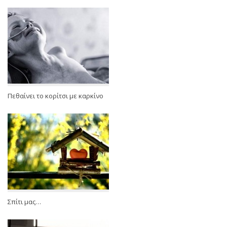
Πεθαίνει το κορίτσι με καρκίνο
Σπίτι μας…