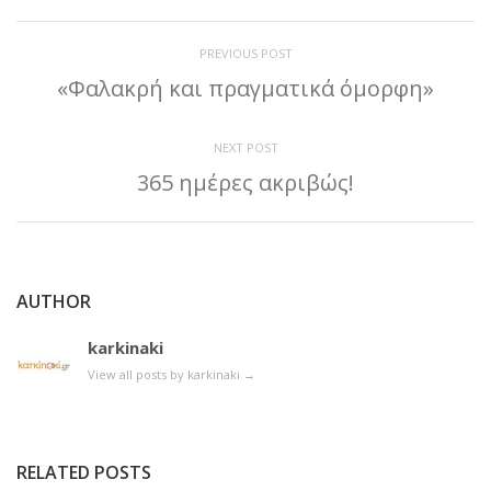
PREVIOUS POST
«Φαλακρή και πραγματικά όμορφη»
NEXT POST
365 ημέρες ακριβώς!
AUTHOR
karkinaki
View all posts by karkinaki
→
RELATED POSTS