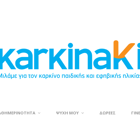
ΑΘΗΜΕΡΙΝΟΤΗΤΑ
ΨΥΧΗ ΜΟΥ
ΔΩΡΕΕΣ
ΓΙΝ