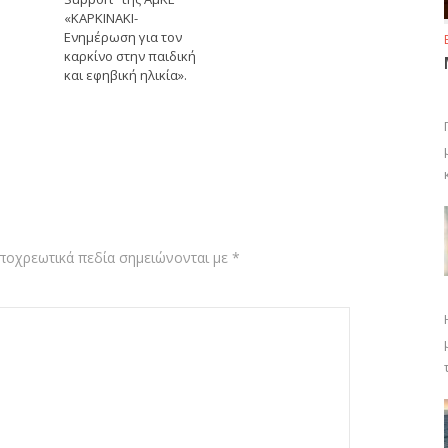
«ΚΑΡΚΙΝΑΚΙ-
Ενημέρωση για τον
καρκίνο στην παιδική
και εφηβική ηλικία».
ποχρεωτικά πεδία σημειώνονται με
*