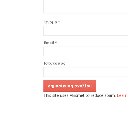
Όνομα
*
Email
*
Ιστότοπος
This site uses Akismet to reduce spam.
Learn