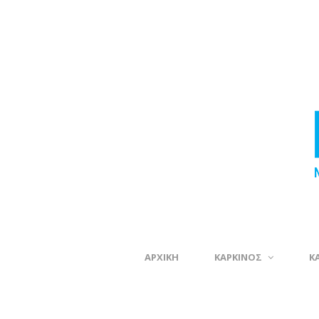
ΑΡΧΙΚΗ
ΚΑΡΚΙΝΟΣ
Κ