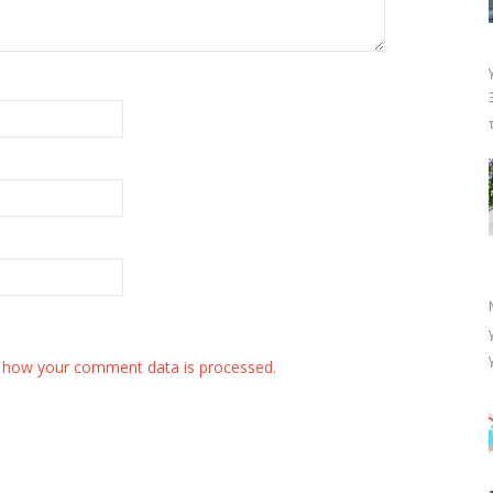
 how your comment data is processed.