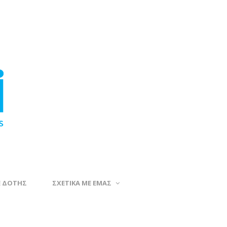
Ε ΔΟΤΗΣ
ΣΧΕΤΙΚΑ ΜΕ ΕΜΑΣ