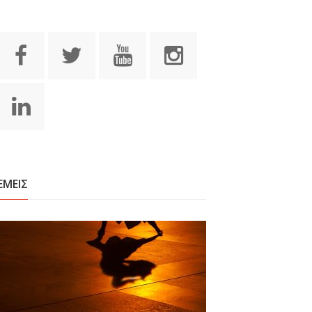
ΕΜΕΙΣ